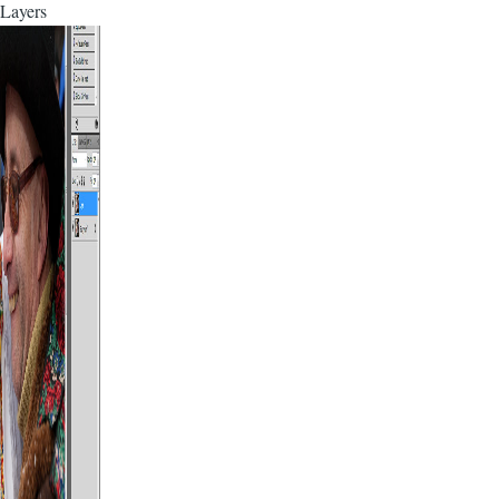
Layers