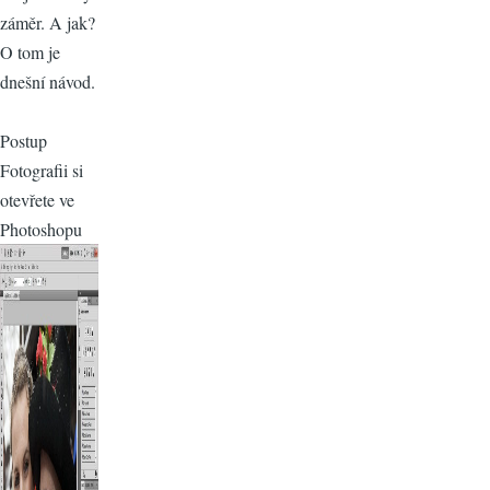
záměr. A jak?
O tom je
dnešní návod.
Postup
Fotografii si
otevřete ve
Photoshopu