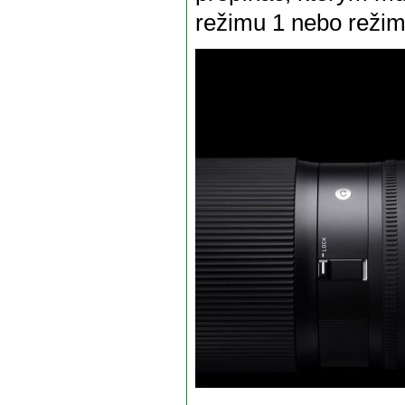
režimu 1 nebo režim