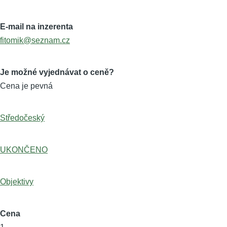
E-mail na inzerenta
fitomik@seznam.cz
Je možné vyjednávat o ceně?
Cena je pevná
Středočeský
UKONČENO
Objektivy
Cena