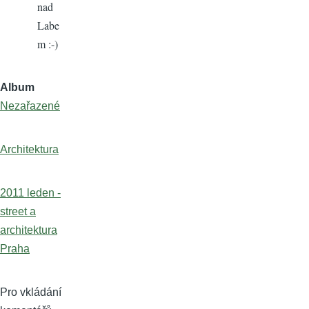
nad
Labe
m :-)
Album
Nezařazené
Architektura
2011 leden -
street a
architektura
Praha
Pro vkládání