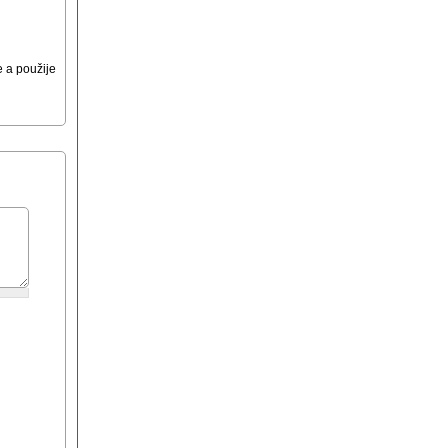
 a použije