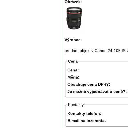
Obrázek:
Výrobce:
prodám objektiv Canon 24-105 IS 
Cena
Cena:
Měna:
Obsahuje cena DPH?:
Je možné vyjednávat o ceně?:
Kontakty
Kontakty telefon:
E-mail na inzerenta: