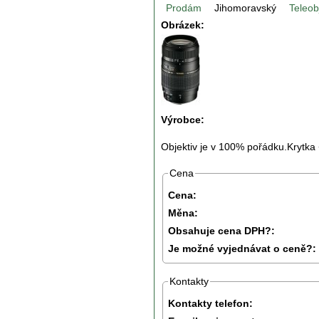
Prodám
Jihomoravský
Teleob
Obrázek:
Výrobce:
Objektiv je v 100% pořádku.Krytka 
Cena
Cena:
Měna:
Obsahuje cena DPH?:
Je možné vyjednávat o ceně?:
Kontakty
Kontakty telefon: