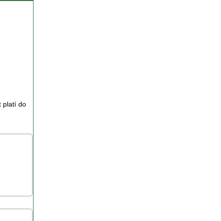
 platí do