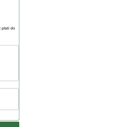
 platí do