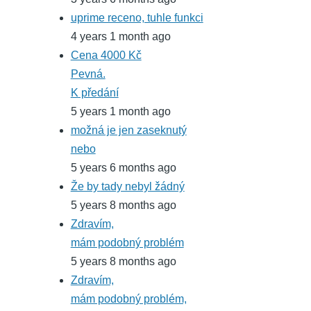
uprime receno, tuhle funkci
4 years 1 month ago
Cena 4000 Kč
Pevná.
K předání
5 years 1 month ago
možná je jen zaseknutý
nebo
5 years 6 months ago
Že by tady nebyl žádný
5 years 8 months ago
Zdravím,
mám podobný problém
5 years 8 months ago
Zdravím,
mám podobný problém,