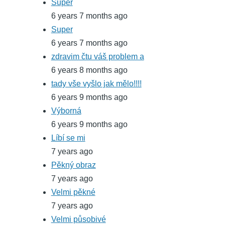
Super
6 years 7 months ago
Super
6 years 7 months ago
zdravim čtu váš problem a
6 years 8 months ago
tady vše vyšlo jak mělo!!!!
6 years 9 months ago
Výborná
6 years 9 months ago
Líbí se mi
7 years ago
Pěkný obraz
7 years ago
Velmi pěkné
7 years ago
Velmi působivé