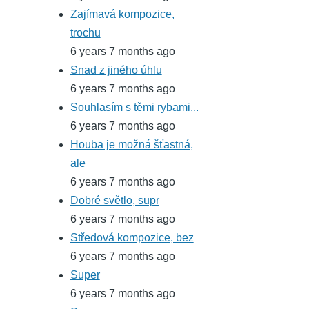
Zajímavá kompozice,
trochu
6 years 7 months ago
Snad z jiného úhlu
6 years 7 months ago
Souhlasím s těmi rybami...
6 years 7 months ago
Houba je možná šťastná,
ale
6 years 7 months ago
Dobré světlo, supr
6 years 7 months ago
Středová kompozice, bez
6 years 7 months ago
Super
6 years 7 months ago