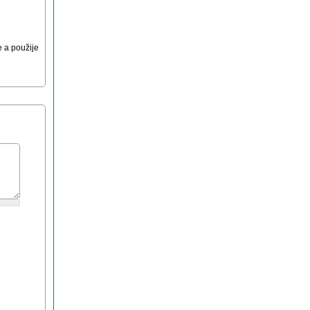
 a použije